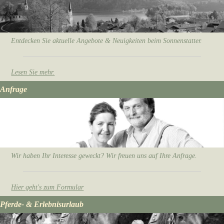
Entdecken Sie aktuelle Angebote & Neuigkeiten beim Sonnenstatter.
Lesen Sie mehr.
Anfrage
Wir haben Ihr Interesse geweckt? Wir freuen uns auf Ihre Anfrage.
Hier geht's zum Formular
Pferde- & Erlebnisurlaub