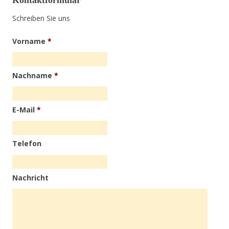
Schreiben Sie uns
Vorname
*
Nachname
*
E-Mail
*
Telefon
Nachricht