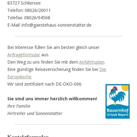
83727 Schliersee
Telefon: 08026/20011
Telefax: 08026/94568
E-Mail: info@gaestehaus-sonnenstatter.de
Bei Interesse füllen Sie am besten gleich unser
Anfrageformular
aus.
Den Weg zu uns finden Sie mit dem
Anfahrtsplan
.
Eine günstige Reiseversicherung finden Sie bei
Die
Europäische
Wir sind zertifiziert nach DE-ÖKO-006.
Sie sind uns immer herzlich willkommen!
Ihre Familie
Hirtreiter und Sonnenstatter
Kontaktformular