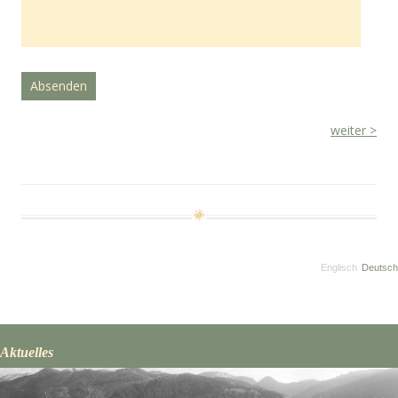
weiter >
Englisch
Deutsch
Aktuelles