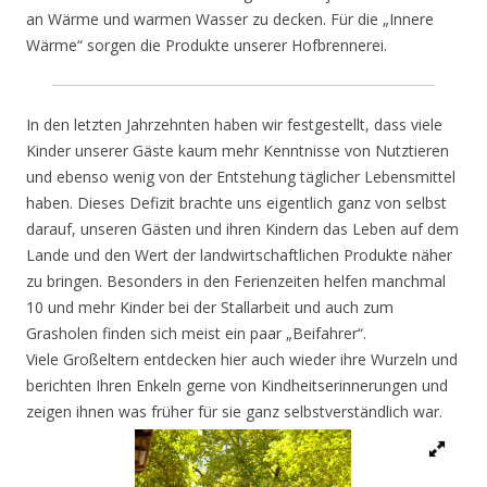
an Wärme und warmen Wasser zu decken. Für die „Innere
Wärme“ sorgen die Produkte unserer Hofbrennerei.
In den letzten Jahrzehnten haben wir festgestellt, dass viele
Kinder unserer Gäste kaum mehr Kenntnisse von Nutztieren
und ebenso wenig von der Entstehung täglicher Lebensmittel
haben. Dieses Defizit brachte uns eigentlich ganz von selbst
darauf, unseren Gästen und ihren Kindern das Leben auf dem
Lande und den Wert der landwirtschaftlichen Produkte näher
zu bringen. Besonders in den Ferienzeiten helfen manchmal
10 und mehr Kinder bei der Stallarbeit und auch zum
Grasholen finden sich meist ein paar „Beifahrer“.
Viele Großeltern entdecken hier auch wieder ihre Wurzeln und
berichten Ihren Enkeln gerne von Kindheitserinnerungen und
zeigen ihnen was früher für sie ganz selbstverständlich war.