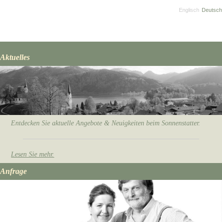
Englisch
Deutsch
Aktuelles
Entdecken Sie aktuelle Angebote & Neuigkeiten beim Sonnenstatter.
Lesen Sie mehr.
Anfrage