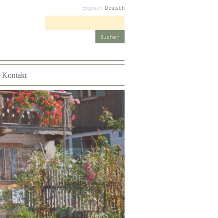
Englisch
Deutsch
Suchen nach:
Kontakt