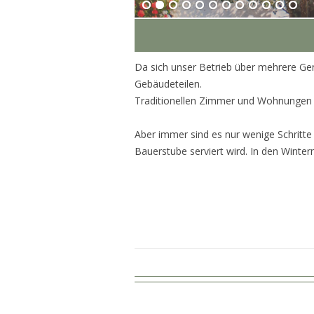
Da sich unser Betrieb über mehrere Ge
Gebäudeteilen.
Traditionellen Zimmer und Wohnungen 
Aber immer sind es nur wenige Schritt
Bauerstube serviert wird. In den Wint