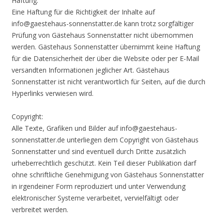
Haftung:
Eine Haftung für die Richtigkeit der Inhalte auf
info@gaestehaus-sonnenstatter.de kann trotz sorgfältiger
Prüfung von Gästehaus Sonnenstatter nicht übernommen
werden. Gästehaus Sonnenstatter übernimmt keine Haftung
für die Datensicherheit der über die Website oder per E-Mail
versandten Informationen jeglicher Art. Gästehaus
Sonnenstatter ist nicht verantwortlich für Seiten, auf die durch
Hyperlinks verwiesen wird.
Copyright:
Alle Texte, Grafiken und Bilder auf info@gaestehaus-
sonnenstatter.de unterliegen dem Copyright von Gästehaus
Sonnenstatter und sind eventuell durch Dritte zusätzlich
urheberrechtlich geschützt. Kein Teil dieser Publikation darf
ohne schriftliche Genehmigung von Gästehaus Sonnenstatter
in irgendeiner Form reproduziert und unter Verwendung
elektronischer Systeme verarbeitet, vervielfältigt oder
verbreitet werden.