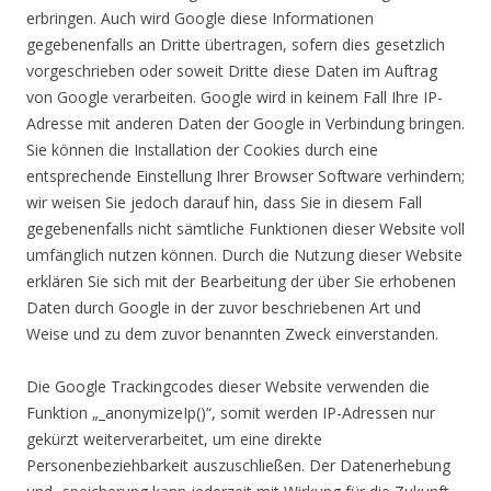
erbringen. Auch wird Google diese Informationen
gegebenenfalls an Dritte übertragen, sofern dies gesetzlich
vorgeschrieben oder soweit Dritte diese Daten im Auftrag
von Google verarbeiten. Google wird in keinem Fall Ihre IP-
Adresse mit anderen Daten der Google in Verbindung bringen.
Sie können die Installation der Cookies durch eine
entsprechende Einstellung Ihrer Browser Software verhindern;
wir weisen Sie jedoch darauf hin, dass Sie in diesem Fall
gegebenenfalls nicht sämtliche Funktionen dieser Website voll
umfänglich nutzen können. Durch die Nutzung dieser Website
erklären Sie sich mit der Bearbeitung der über Sie erhobenen
Daten durch Google in der zuvor beschriebenen Art und
Weise und zu dem zuvor benannten Zweck einverstanden.
Die Google Trackingcodes dieser Website verwenden die
Funktion „_anonymizeIp()“, somit werden IP-Adressen nur
gekürzt weiterverarbeitet, um eine direkte
Personenbeziehbarkeit auszuschließen. Der Datenerhebung