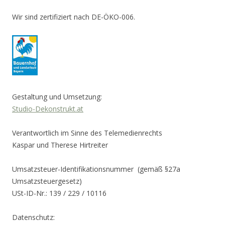
Wir sind zertifiziert nach DE-ÖKO-006.
Gestaltung und Umsetzung:
Studio-Dekonstrukt.at
Verantwortlich im Sinne des Telemedienrechts
Kaspar und Therese Hirtreiter
Umsatzsteuer-Identifikationsnummer (gemäß §27a
Umsatzsteuergesetz)
USt-ID-Nr.: 139 / 229 / 10116
Datenschutz: