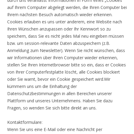
durch uns veranlasst Informationen in Form eines „Cookies“
auf Ihrem Computer abgelegt werden, die Ihren Computer bei
Ihrem nächsten Besuch automatisch wieder erkennen.
Cookies erlauben es uns unter anderem, eine Website nach
Ihren Wünschen anzupassen oder Ihr Kennwort so zu
speichern, dass Sie es nicht jedes Mal neu eingeben müssen
bzw. um session-relevante Daten abzuspeichern (z.B.
Anmeldung zum Newsletter). Wenn Sie nicht wünschen, dass
wir Informationen über Ihren Computer wieder erkennen,
stellen Sie Ihren Internetbrowser bitte so ein, dass er Cookies
von Ihrer Computerfestplatte löscht, alle Cookies blockiert
oder Sie warnt, bevor ein Cookie gespeichert wird.Wir
kümmern uns um die Einhaltung der
Datenschutzbestimmungen in allen Bereichen unserer
Plattform und unseres Unternehmens. Haben Sie dazu
Fragen, so wenden Sie sich bitte direkt an uns.
Kontaktformulare:
Wenn Sie uns eine E-Mail oder eine Nachricht per