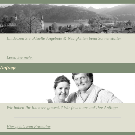
Entdecken Sie aktuelle Angebote & Neuigkeiten beim Sonnenstatter.
Lesen Sie mehr.
Anfrage
Wir haben Ihr Interesse geweckt? Wir freuen uns auf Ihre Anfrage.
Hier geht's zum Formular