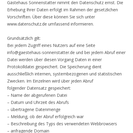
Gästehaus Sonnenstatter nimmt den Datenschutz ernst. Die
Erhebung Ihrer Daten erfolgt im Rahmen der gesetzlichen
Vorschriften. Über diese können Sie sich unter
www.datenschutz.de umfassend informieren.
Grundsätzlich gilt:
Bei jedem Zugriff eines Nutzers auf eine Seite
info@gaestehaus-sonnenstatter.de und bei jedem Abruf einer
Datei werden über diesen Vorgang Daten in einer
Protokolldatei gespeichert. Die Speicherung dient
ausschließlich internen, systembezogenen und statistischen
Zwecken. Im Einzelnen wird über jeden Abruf
folgender Datensatz gespeichert:
– Name der abgerufenen Datei
– Datum und Uhrzeit des Abrufs
– übertragene Datenmenge
– Meldung, ob der Abruf erfolgreich war
– Beschreibung des Typs des verwendeten Webbrowsers
– anfragende Domain