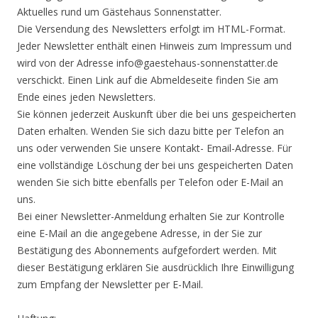
Aktuelles rund um Gästehaus Sonnenstatter.
Die Versendung des Newsletters erfolgt im HTML-Format.
Jeder Newsletter enthält einen Hinweis zum Impressum und
wird von der Adresse info@gaestehaus-sonnenstatter.de
verschickt. Einen Link auf die Abmeldeseite finden Sie am
Ende eines jeden Newsletters.
Sie können jederzeit Auskunft über die bei uns gespeicherten
Daten erhalten. Wenden Sie sich dazu bitte per Telefon an
uns oder verwenden Sie unsere Kontakt- Email-Adresse. Für
eine vollständige Löschung der bei uns gespeicherten Daten
wenden Sie sich bitte ebenfalls per Telefon oder E-Mail an
uns.
Bei einer Newsletter-Anmeldung erhalten Sie zur Kontrolle
eine E-Mail an die angegebene Adresse, in der Sie zur
Bestätigung des Abonnements aufgefordert werden. Mit
dieser Bestätigung erklären Sie ausdrücklich Ihre Einwilligung
zum Empfang der Newsletter per E-Mail.