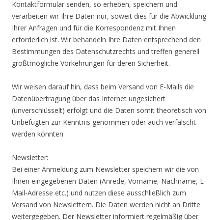
Kontaktformular senden, so erheben, speichern und
verarbeiten wir Ihre Daten nur, soweit dies für die Abwicklung
Ihrer Anfragen und für die Korrespondenz mit Ihnen
erforderlich ist. Wir behandeln Ihre Daten entsprechend den
Bestimmungen des Datenschutzrechts und treffen generell
größtmögliche Vorkehrungen für deren Sicherheit.
Wir weisen darauf hin, dass beim Versand von E-Mails die
Datenübertragung über das Internet ungesichert
(unverschlüsselt) erfolgt und die Daten somit theoretisch von
Unbefugten zur Kenntnis genommen oder auch verfälscht
werden könnten.
Newsletter:
Bei einer Anmeldung zum Newsletter speichern wir die von
Ihnen eingegebenen Daten (Anrede, Vorname, Nachname, E-
Mail-Adresse etc.) und nutzen diese ausschließlich zum
Versand von Newslettern. Die Daten werden nicht an Dritte
weitergegeben. Der Newsletter informiert regelmäßig über