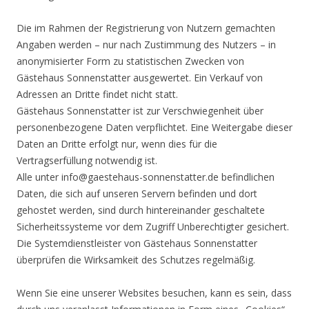
Die im Rahmen der Registrierung von Nutzern gemachten
Angaben werden – nur nach Zustimmung des Nutzers – in
anonymisierter Form zu statistischen Zwecken von
Gästehaus Sonnenstatter ausgewertet. Ein Verkauf von
Adressen an Dritte findet nicht statt.
Gästehaus Sonnenstatter ist zur Verschwiegenheit über
personenbezogene Daten verpflichtet. Eine Weitergabe dieser
Daten an Dritte erfolgt nur, wenn dies für die
Vertragserfüllung notwendig ist.
Alle unter info@gaestehaus-sonnenstatter.de befindlichen
Daten, die sich auf unseren Servern befinden und dort
gehostet werden, sind durch hintereinander geschaltete
Sicherheitssysteme vor dem Zugriff Unberechtigter gesichert.
Die Systemdienstleister von Gästehaus Sonnenstatter
überprüfen die Wirksamkeit des Schutzes regelmäßig.
Wenn Sie eine unserer Websites besuchen, kann es sein, dass