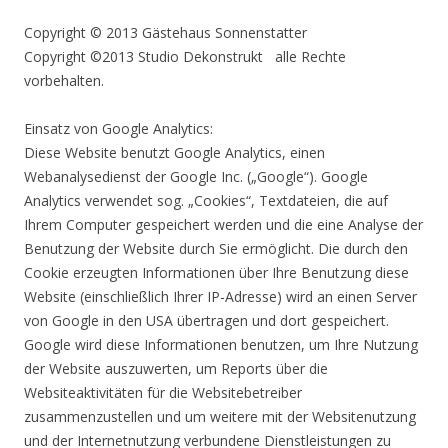
Copyright © 2013 Gästehaus Sonnenstatter
Copyright ©2013 Studio Dekonstrukt alle Rechte
vorbehalten.
Einsatz von Google Analytics:
Diese Website benutzt Google Analytics, einen
Webanalysedienst der Google Inc. („Google“). Google
Analytics verwendet sog. „Cookies“, Textdateien, die auf
Ihrem Computer gespeichert werden und die eine Analyse der
Benutzung der Website durch Sie ermöglicht. Die durch den
Cookie erzeugten Informationen über Ihre Benutzung diese
Website (einschließlich Ihrer IP-Adresse) wird an einen Server
von Google in den USA übertragen und dort gespeichert.
Google wird diese Informationen benutzen, um Ihre Nutzung
der Website auszuwerten, um Reports über die
Websiteaktivitäten für die Websitebetreiber
zusammenzustellen und um weitere mit der Websitenutzung
und der Internetnutzung verbundene Dienstleistungen zu