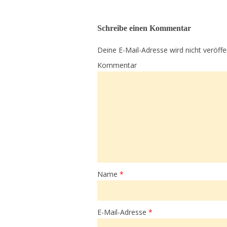
Schreibe einen Kommentar
Deine E-Mail-Adresse wird nicht veröffen
Kommentar
Name
*
E-Mail-Adresse
*