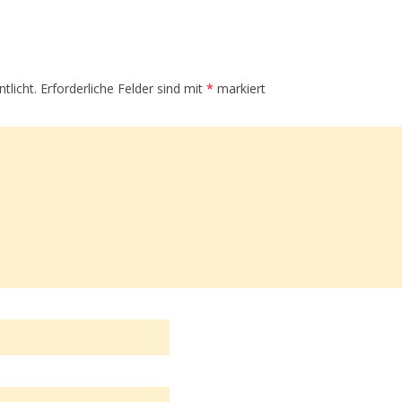
tlicht.
Erforderliche Felder sind mit
*
markiert