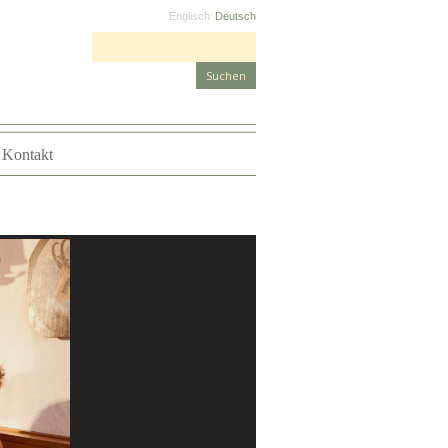
Englisch
Deutsch
Suchen nach:
Kontakt