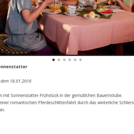
onnenstatter
g dem 18.01.2016
 mit Sonnenstatter-Frühstück in der gemütlichen Bauernstube.
einer romantischen Pferdeschlittenfahrt durch das winterliche Schlier
in.