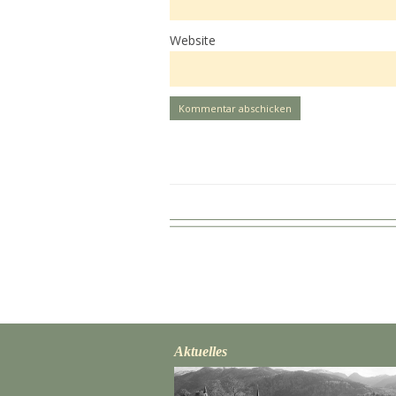
Website
Aktuelles