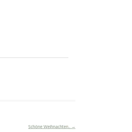
Schöne Weihnachten..
→