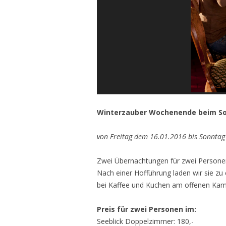
Winterzauber Wochenende beim S
von Freitag dem 16.01.2016 bis Sonnta
Zwei Übernachtungen für zwei Personen
Nach einer Hofführung laden wir sie zu 
bei Kaffee und Kuchen am offenen Kam
Preis für zwei Personen im:
Seeblick Doppelzimmer: 180,-