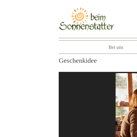
Bei uns
Geschenkidee