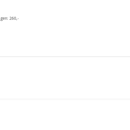
gen: 260,-