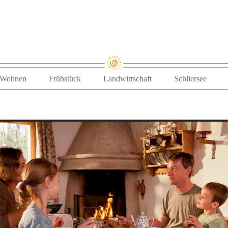
Zum Inhalt springen
Wohnen
Frühstück
Landwirtschaft
Schliersee