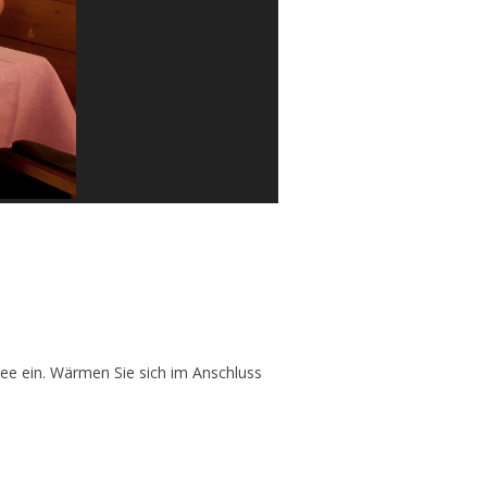
see ein. Wärmen Sie sich im Anschluss