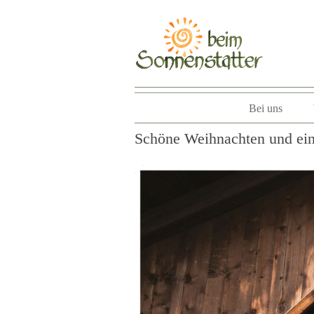
Bei uns
Schöne Weihnachten und eine