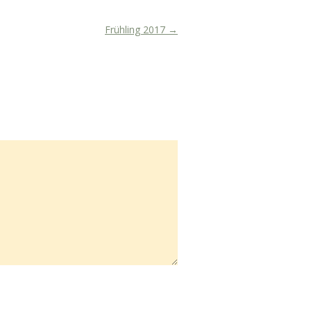
Frühling 2017
→