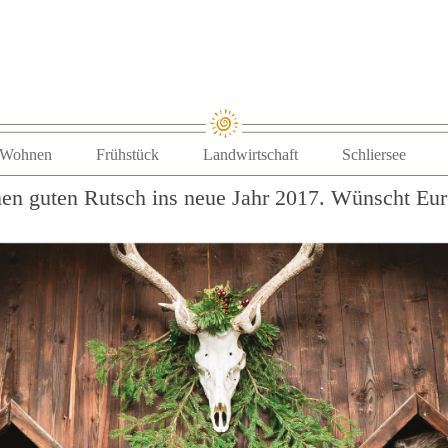
Zum Inhalt springen
Wohnen
Frühstück
Landwirtschaft
Schliersee
n guten Rutsch ins neue Jahr 2017. Wünscht Eure