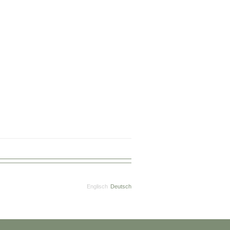
Englisch
Deutsch