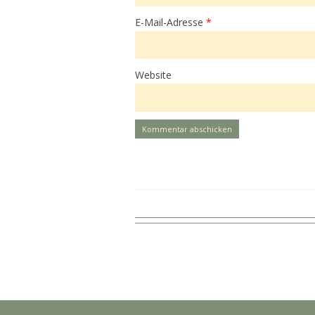
E-Mail-Adresse
*
Website