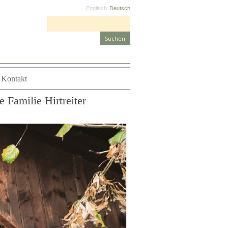
Englisch
Deutsch
Suchen nach:
Kontakt
 Familie Hirtreiter